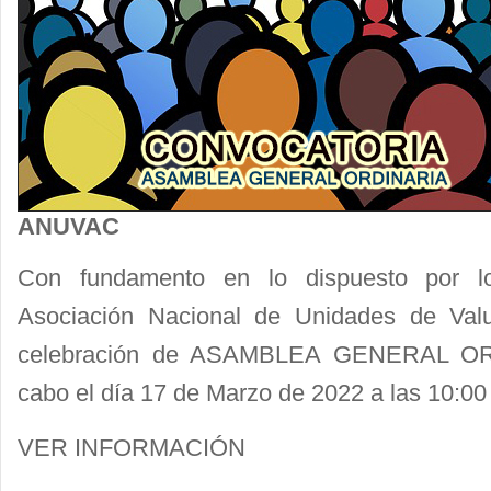
ANUVAC
Con fundamento en lo dispuesto por lo
Asociación Nacional de Unidades de Va
celebración de ASAMBLEA GENERAL ORD
cabo el día 17 de Marzo de 2022 a las 10:00
VER INFORMACIÓN